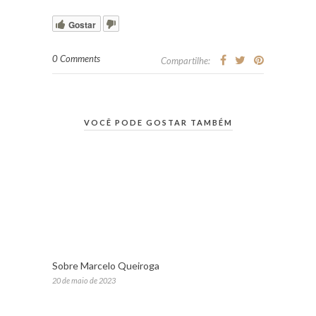
Gostar
0 Comments
Compartilhe:
VOCÊ PODE GOSTAR TAMBÉM
Sobre Marcelo Queiroga
20 de maio de 2023