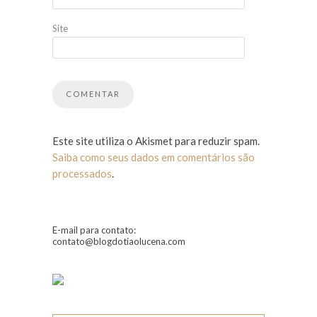
Site
Este site utiliza o Akismet para reduzir spam.
Saiba como seus dados em comentários são
processados
.
E-mail para contato:
contato@blogdotiaolucena.com