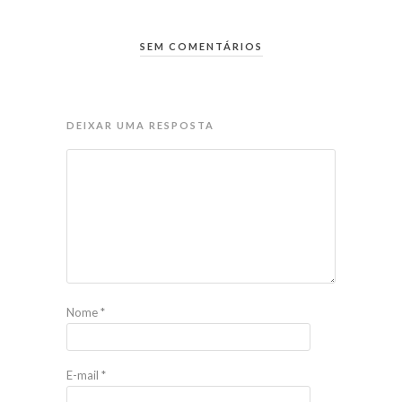
SEM COMENTÁRIOS
DEIXAR UMA RESPOSTA
Nome
*
E-mail
*