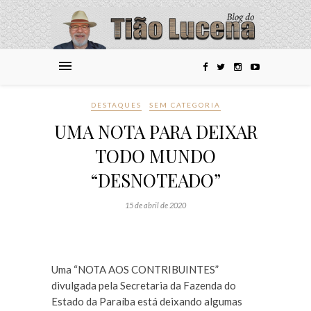
DESTAQUES
SEM CATEGORIA
UMA NOTA PARA DEIXAR
TODO MUNDO
“DESNOTEADO”
15 de abril de 2020
Uma “NOTA AOS CONTRIBUINTES”
divulgada pela Secretaria da Fazenda do
Estado da Paraíba está deixando algumas