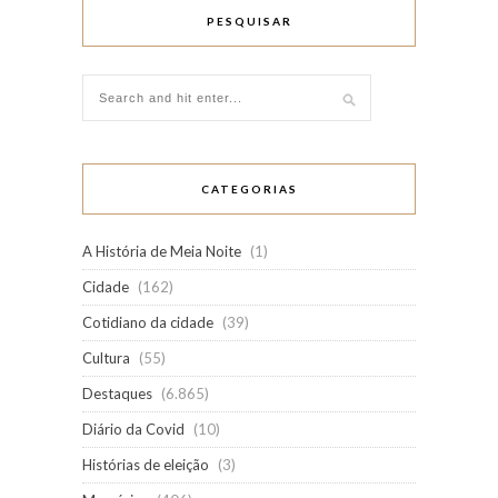
PESQUISAR
CATEGORIAS
A História de Meia Noite
(1)
Cidade
(162)
Cotidiano da cidade
(39)
Cultura
(55)
Destaques
(6.865)
Diário da Covid
(10)
Histórias de eleição
(3)