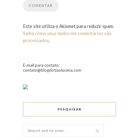
Este site utiliza o Akismet para reduzir spam.
Saiba como seus dados em comentários são
processados
.
E-mail para contato:
contato@blogdotiaolucena.com
PESQUISAR