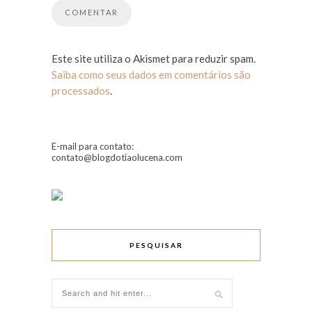
Este site utiliza o Akismet para reduzir spam.
Saiba como seus dados em comentários são
processados
.
E-mail para contato:
contato@blogdotiaolucena.com
PESQUISAR