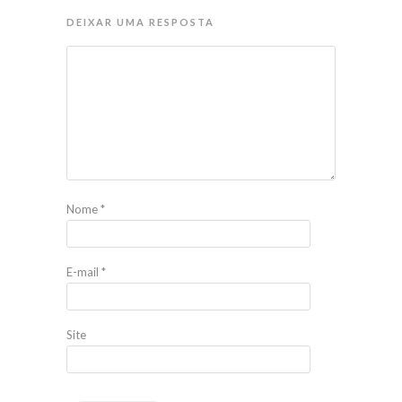
DEIXAR UMA RESPOSTA
Nome
*
E-mail
*
Site