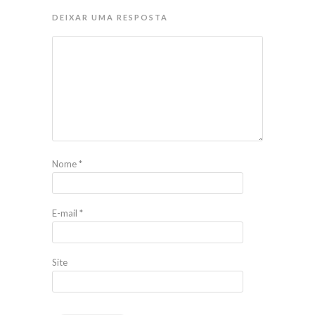
DEIXAR UMA RESPOSTA
Nome
*
E-mail
*
Site