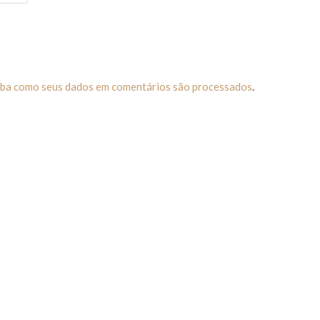
iba como seus dados em comentários são processados
.