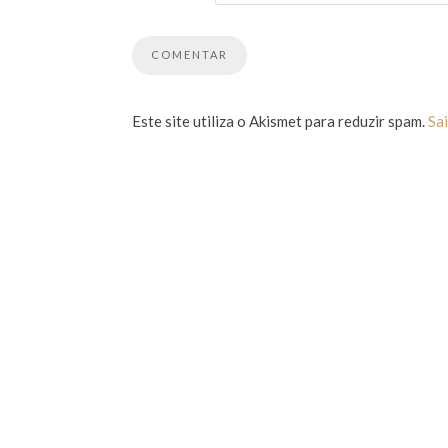
Este site utiliza o Akismet para reduzir spam.
Sa