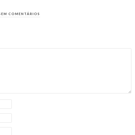
SEM COMENTÁRIOS