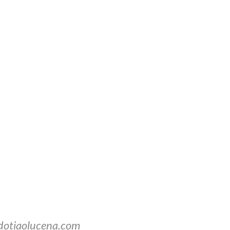
dotiaolucena.com