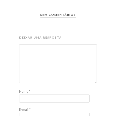
SEM COMENTÁRIOS
DEIXAR UMA RESPOSTA
Nome
*
E-mail
*