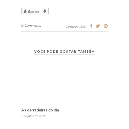
Gostar
0 Comments
Compartilhe:
VOCÊ PODE GOSTAR TAMBÉM
As derradeiras do dia
2 de julho de 2022