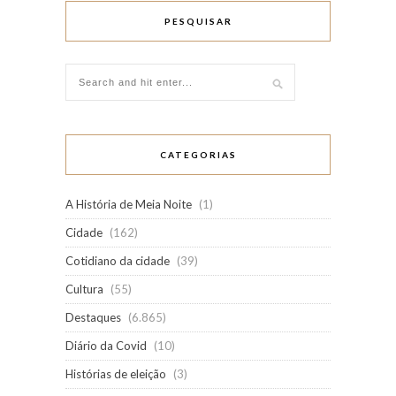
PESQUISAR
CATEGORIAS
A História de Meia Noite
(1)
Cidade
(162)
Cotidiano da cidade
(39)
Cultura
(55)
Destaques
(6.865)
Diário da Covid
(10)
Histórias de eleição
(3)