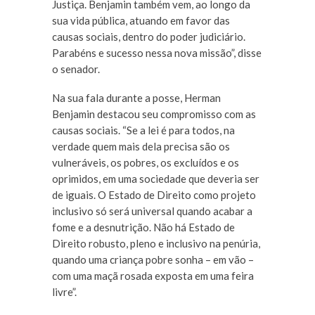
Justiça. Benjamin também vem, ao longo da
sua vida pública, atuando em favor das
causas sociais, dentro do poder judiciário.
Parabéns e sucesso nessa nova missão”, disse
o senador.
Na sua fala durante a posse, Herman
Benjamin destacou seu compromisso com as
causas sociais. “Se a lei é para todos, na
verdade quem mais dela precisa são os
vulneráveis, os pobres, os excluídos e os
oprimidos, em uma sociedade que deveria ser
de iguais. O Estado de Direito como projeto
inclusivo só será universal quando acabar a
fome e a desnutrição. Não há Estado de
Direito robusto, pleno e inclusivo na penúria,
quando uma criança pobre sonha – em vão –
com uma maçã rosada exposta em uma feira
livre”.