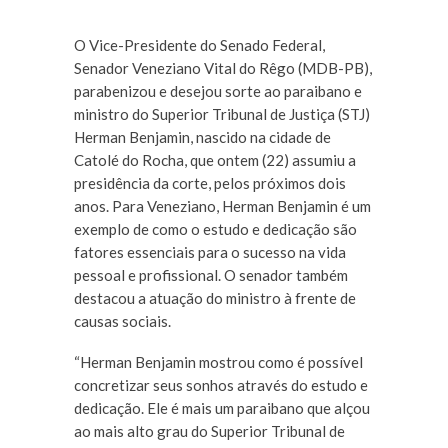
O Vice-Presidente do Senado Federal,
Senador Veneziano Vital do Rêgo (MDB-PB),
parabenizou e desejou sorte ao paraibano e
ministro do Superior Tribunal de Justiça (STJ)
Herman Benjamin, nascido na cidade de
Catolé do Rocha, que ontem (22) assumiu a
presidência da corte, pelos próximos dois
anos. Para Veneziano, Herman Benjamin é um
exemplo de como o estudo e dedicação são
fatores essenciais para o sucesso na vida
pessoal e profissional. O senador também
destacou a atuação do ministro à frente de
causas sociais.
“Herman Benjamin mostrou como é possível
concretizar seus sonhos através do estudo e
dedicação. Ele é mais um paraibano que alçou
ao mais alto grau do Superior Tribunal de