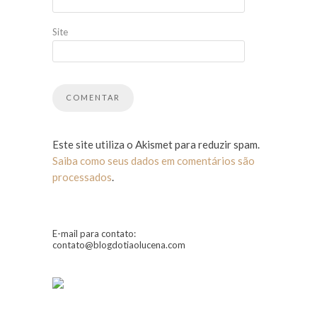
Site
Este site utiliza o Akismet para reduzir spam.
Saiba como seus dados em comentários são
processados
.
E-mail para contato:
contato@blogdotiaolucena.com