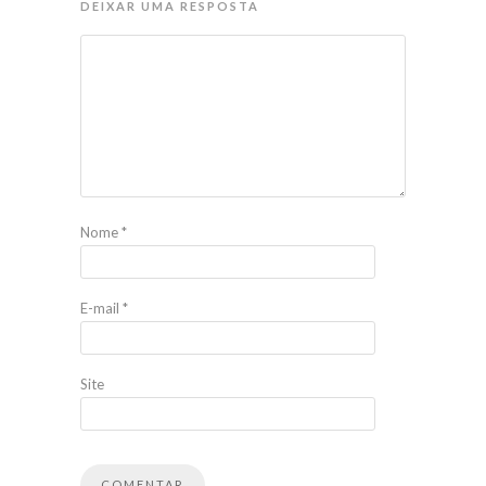
DEIXAR UMA RESPOSTA
Nome
*
E-mail
*
Site