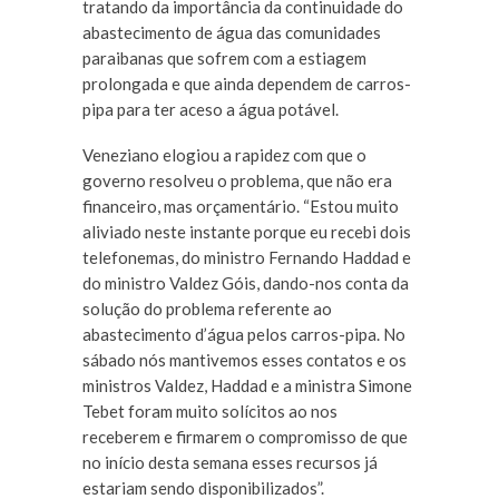
tratando da importância da continuidade do
abastecimento de água das comunidades
paraibanas que sofrem com a estiagem
prolongada e que ainda dependem de carros-
pipa para ter aceso a água potável.
Veneziano elogiou a rapidez com que o
governo resolveu o problema, que não era
financeiro, mas orçamentário. “Estou muito
aliviado neste instante porque eu recebi dois
telefonemas, do ministro Fernando Haddad e
do ministro Valdez Góis, dando-nos conta da
solução do problema referente ao
abastecimento d’água pelos carros-pipa. No
sábado nós mantivemos esses contatos e os
ministros Valdez, Haddad e a ministra Simone
Tebet foram muito solícitos ao nos
receberem e firmarem o compromisso de que
no início desta semana esses recursos já
estariam sendo disponibilizados”.