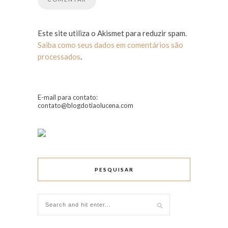
Este site utiliza o Akismet para reduzir spam.
Saiba como seus dados em comentários são
processados
.
E-mail para contato:
contato@blogdotiaolucena.com
PESQUISAR