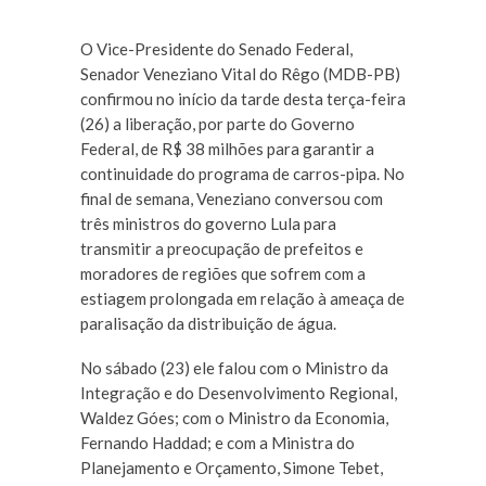
O Vice-Presidente do Senado Federal,
Senador Veneziano Vital do Rêgo (MDB-PB)
confirmou no início da tarde desta terça-feira
(26) a liberação, por parte do Governo
Federal, de R$ 38 milhões para garantir a
continuidade do programa de carros-pipa. No
final de semana, Veneziano conversou com
três ministros do governo Lula para
transmitir a preocupação de prefeitos e
moradores de regiões que sofrem com a
estiagem prolongada em relação à ameaça de
paralisação da distribuição de água.
No sábado (23) ele falou com o Ministro da
Integração e do Desenvolvimento Regional,
Waldez Góes; com o Ministro da Economia,
Fernando Haddad; e com a Ministra do
Planejamento e Orçamento, Simone Tebet,