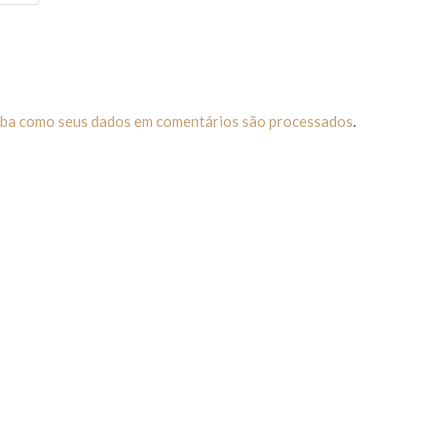
iba como seus dados em comentários são processados
.