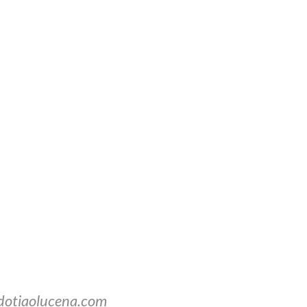
dotiaolucena.com