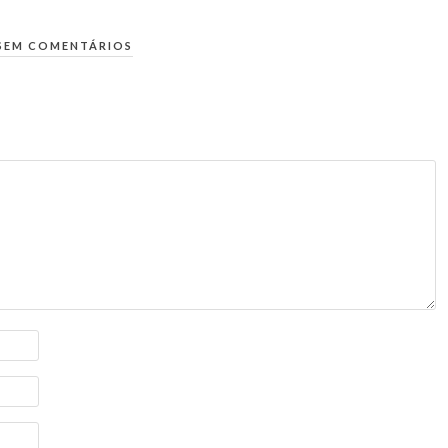
SEM COMENTÁRIOS