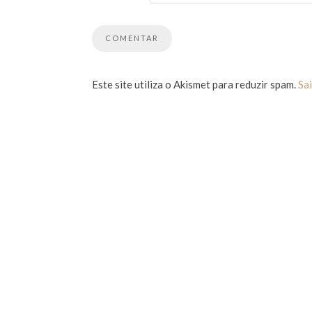
Este site utiliza o Akismet para reduzir spam.
Sa