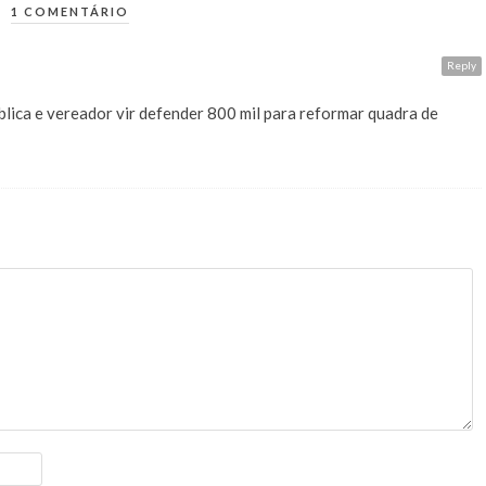
1 COMENTÁRIO
Reply
blica e vereador vir defender 800 mil para reformar quadra de