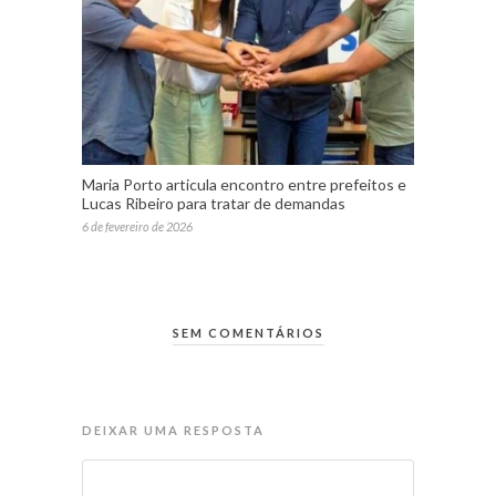
Maria Porto articula encontro entre prefeitos e
Lucas Ribeiro para tratar de demandas
6 de fevereiro de 2026
SEM COMENTÁRIOS
DEIXAR UMA RESPOSTA