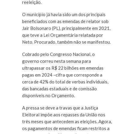
reeleição.
O município já havia sido um dos principais
beneficiados com as emendas de relator sob
Jair Bolsonaro (PL), principalmente em 2021,
que teve a Lei Orçamentária relatada por
Neto. Procurado, também não se manifestou.
Cobrado pelo Congresso Nacional, o
governo correu nesta semana para
ultrapassar os R$ 22 bilhões em emendas
pagas em 2024 –cifra que corresponde a
cerca de 42% do total de verbas individuais,
das bancadas estaduais e de comissão
disponíveis no Orçamento.
A pressa se deve a travas que a Justiça
Eleitoral impõe aos repasses da União nos
três meses que antecedem as eleições. Agora,
os pagamentos de emendas ficam restritos a