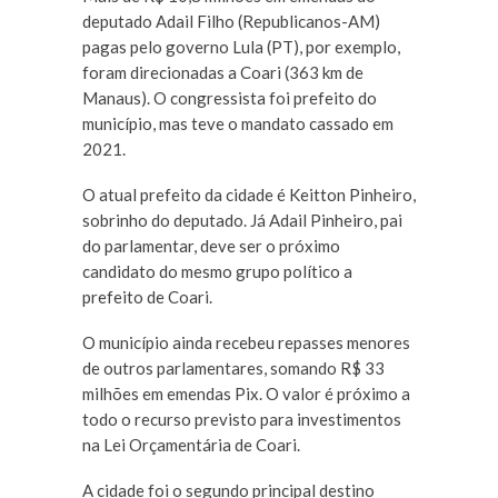
deputado Adail Filho (Republicanos-AM)
pagas pelo governo Lula (PT), por exemplo,
foram direcionadas a Coari (363 km de
Manaus). O congressista foi prefeito do
município, mas teve o mandato cassado em
2021.
O atual prefeito da cidade é Keitton Pinheiro,
sobrinho do deputado. Já Adail Pinheiro, pai
do parlamentar, deve ser o próximo
candidato do mesmo grupo político a
prefeito de Coari.
O município ainda recebeu repasses menores
de outros parlamentares, somando R$ 33
milhões em emendas Pix. O valor é próximo a
todo o recurso previsto para investimentos
na Lei Orçamentária de Coari.
A cidade foi o segundo principal destino