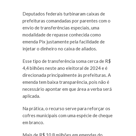
Deputados federais turbinaram caixas de
prefeituras comandadas por parentes com o
envio de transferências especiais, uma
modalidade de repasse conhecida como
emenda Pix justamente pela facilidade de
injetar o dinheiro no caixa de aliados.
Esse tipo de transferência soma cerca de R$
4,4 bilhões neste ano eleitoral de 2024 e é
direcionada principalmente às prefeituras. A
emenda tem baixa transparência, pois não é
necessário apontar em que área a verba será
aplicada.
Na prática, o recurso serve para reforçar os
cofres municipais com uma espécie de cheque
em branco.
Mais de R$ 10,8 milhões em emendas do