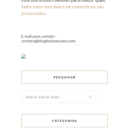
Saiba como seus dados em comentários são
processados
.
E-mail para contato:
contato@blogdotiaolucena.com
PESQUISAR
CATEGORIAS