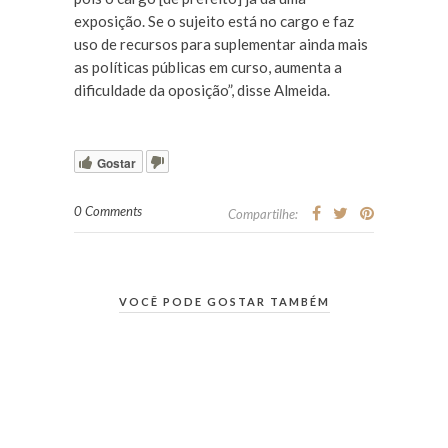
exposição. Se o sujeito está no cargo e faz
uso de recursos para suplementar ainda mais
as políticas públicas em curso, aumenta a
dificuldade da oposição”, disse Almeida.
Gostar
0 Comments
Compartilhe:
VOCÊ PODE GOSTAR TAMBÉM