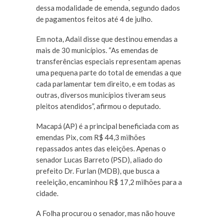
dessa modalidade de emenda, segundo dados
de pagamentos feitos até 4 de julho.
Em nota, Adail disse que destinou emendas a
mais de 30 municípios. “As emendas de
transferências especiais representam apenas
uma pequena parte do total de emendas a que
cada parlamentar tem direito, e em todas as
outras, diversos municípios tiveram seus
pleitos atendidos”, afirmou o deputado.
Macapá (AP) é a principal beneficiada com as
emendas Pix, com R$ 44,3 milhões
repassados antes das eleições. Apenas o
senador Lucas Barreto (PSD), aliado do
prefeito Dr. Furlan (MDB), que busca a
reeleição, encaminhou R$ 17,2 milhões para a
cidade.
A Folha procurou o senador, mas não houve