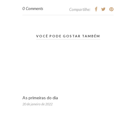
0 Comments
Compartilhe:
VOCÊ PODE GOSTAR TAMBÉM
As primeiras do dia
20 de janeiro de 2022