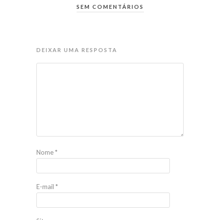
SEM COMENTÁRIOS
DEIXAR UMA RESPOSTA
Nome
*
E-mail
*