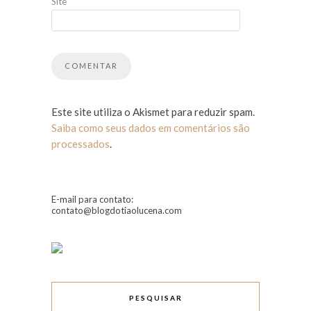
Site
Este site utiliza o Akismet para reduzir spam.
Saiba como seus dados em comentários são
processados
.
E-mail para contato:
contato@blogdotiaolucena.com
PESQUISAR