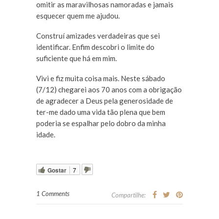
omitir as maravilhosas namoradas e jamais
esquecer quem me ajudou.
Construí amizades verdadeiras que sei
identificar. Enfim descobri o limite do
suficiente que há em mim.
Vivi e fiz muita coisa mais. Neste sábado
(7/12) chegarei aos 70 anos com a obrigação
de agradecer a Deus pela generosidade de
ter-me dado uma vida tão plena que bem
poderia se espalhar pelo dobro da minha
idade.
Gostar
7
1 Comments
Compartilhe: