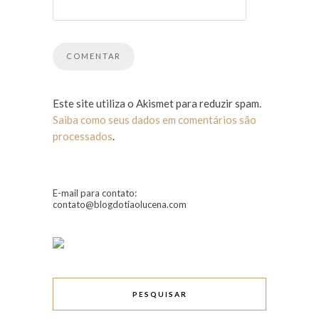
Este site utiliza o Akismet para reduzir spam.
Saiba como seus dados em comentários são
processados
.
E-mail para contato:
contato@blogdotiaolucena.com
PESQUISAR