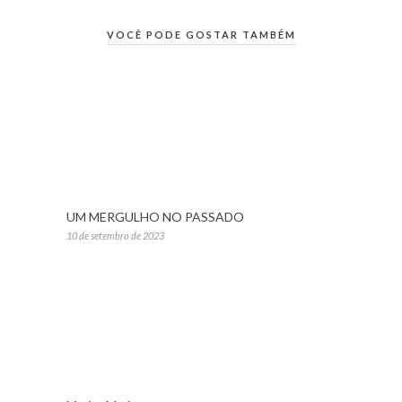
VOCÊ PODE GOSTAR TAMBÉM
UM MERGULHO NO PASSADO
10 de setembro de 2023