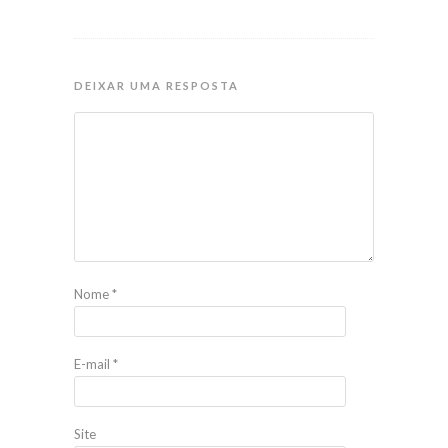
DEIXAR UMA RESPOSTA
Nome
*
E-mail
*
Site