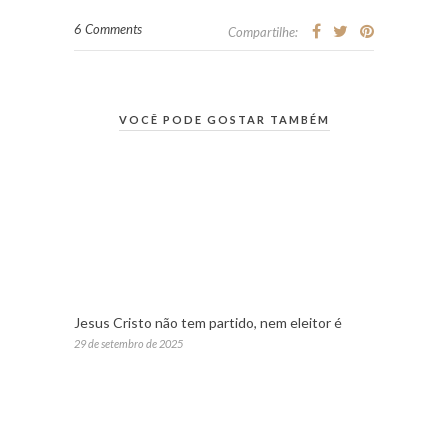
6 Comments
Compartilhe:
VOCÊ PODE GOSTAR TAMBÉM
Jesus Cristo não tem partido, nem eleitor é
29 de setembro de 2025