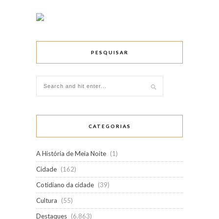
PESQUISAR
CATEGORIAS
A História de Meia Noite
(1)
Cidade
(162)
Cotidiano da cidade
(39)
Cultura
(55)
Destaques
(6.863)