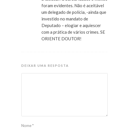
foram evidentes. Não é aceitável
um delegado de polícia, -ainda que
investido no mandato de
Deputado – elogiar e aquiescer
com a prática de vários crimes. SE
ORIENTE DOUTOR!
DEIXAR UMA RESPOSTA
Nome
*