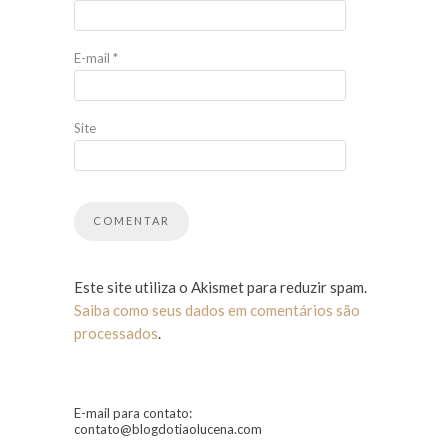
E-mail
*
Site
Este site utiliza o Akismet para reduzir spam.
Saiba como seus dados em comentários são
processados
.
E-mail para contato:
contato@blogdotiaolucena.com