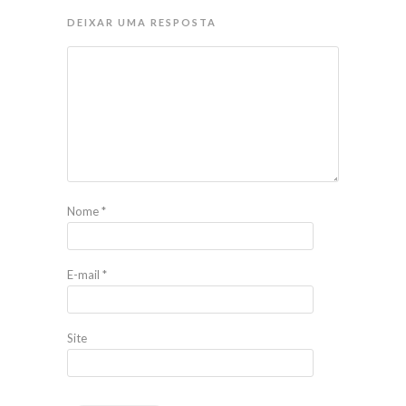
DEIXAR UMA RESPOSTA
Nome
*
E-mail
*
Site