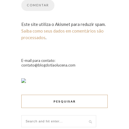
Este site utiliza o Akismet para reduzir spam.
Saiba como seus dados em comentários são
processados
.
E-mail para contato:
contato@blogdotiaolucena.com
PESQUISAR