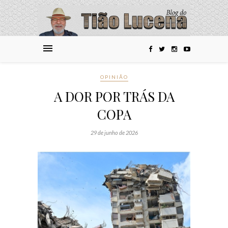
OPINIÃO
A DOR POR TRÁS DA
COPA
29 de junho de 2026