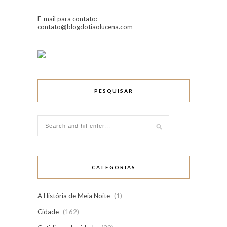
E-mail para contato:
contato@blogdotiaolucena.com
PESQUISAR
CATEGORIAS
A História de Meia Noite
(1)
Cidade
(162)