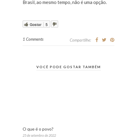
Brasil, ao mesmo tempo, não é uma opção.
Gostar
5
1 Comments
Compartilhe:
VOCÊ PODE GOSTAR TAMBÉM
O que é o povo?
25 de setembro de 2022