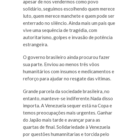
apesar de nos vendermos como povo
solidário, seguimos escolhendo quem merece
luto, quem merece manchete e quem pode ser
enterrado no silêncio. Ainda mais um país que
vive uma sequência de tragédia, com
autoritarismo, golpes e invasão de potência
estrangeira.
O governo brasileiro ainda procurou fazer
sua parte. Enviou ao menos três vôos
humanitários com insumos e medicamentos e
reforço para ajudar no resgate das vitimas.
Grande parcela da sociedade brasileira, no
entanto, manteve-se indiferente.Nada disso
importa. A Venezuela sequer está na Copa e
temos preocupações mais urgentes. Ganhar
do Japão mais tarde e avançar para as
quartas de final. Solidariedade à Venezuela
por questões humannitarias e torcida pelo