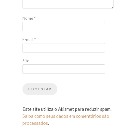
Nome
*
E-mail
*
Site
Este site utiliza o Akismet para reduzir spam.
Saiba como seus dados em comentários são
processados
.