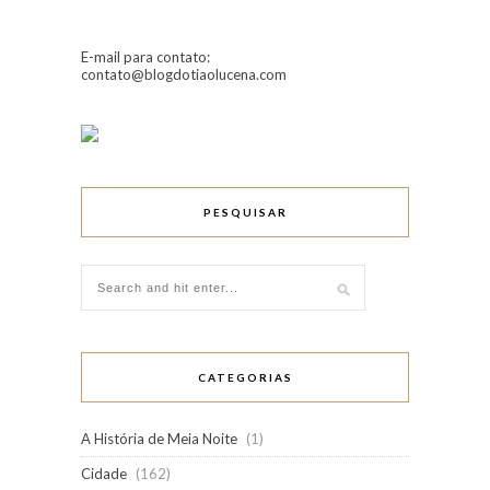
E-mail para contato:
contato@blogdotiaolucena.com
PESQUISAR
CATEGORIAS
A História de Meia Noite
(1)
Cidade
(162)