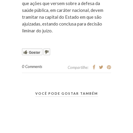
que ações que versem sobre a defesa da
saúde pública, em caráter nacional, devem
tramitar na capital do Estado em que são
ajuizadas, estando conclusa para decisão
liminar do juízo.
Gostar
0 Comments
Compartilhe:
VOCÊ PODE GOSTAR TAMBÉM