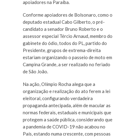
apoiadores na Paraíba.
Conforme apoiadores de Bolsonaro, como o
deputado estadual Cabo Gilberto, o pré-
candidato a senador Bruno Roberto e o
assessor especial Tércio Arnaud, membro do
gabinete do ódio, todos do PL, partido do
Presidente, grupos de extrema-direita
estariam organizando o passeio de moto em
Campina Grande, a ser realizado no feriado
de São João.
Na ação, Olímpio Rocha alega que a
organização e realização do ato ferem a lei
eleitoral, configurando verdadeira
propaganda antecipada, além de macular as
normas federais, estaduais e municipais que
protegem a saúde pública, considerando que
a pandemia de COVID-19 não acabou no
País, estando numa crescente, com pessoas