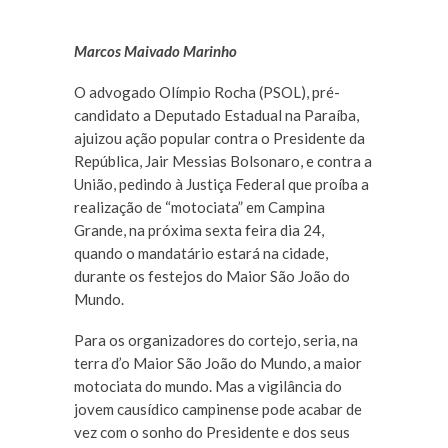
Marcos Maivado Marinho
O advogado Olímpio Rocha (PSOL), pré-
candidato a Deputado Estadual na Paraíba,
ajuizou ação popular contra o Presidente da
República, Jair Messias Bolsonaro, e contra a
União, pedindo à Justiça Federal que proíba a
realização de “motociata” em Campina
Grande, na próxima sexta feira dia 24,
quando o mandatário estará na cidade,
durante os festejos do Maior São João do
Mundo.
Para os organizadores do cortejo, seria, na
terra d’o Maior São João do Mundo, a maior
motociata do mundo. Mas a vigilância do
jovem causídico campinense pode acabar de
vez com o sonho do Presidente e dos seus