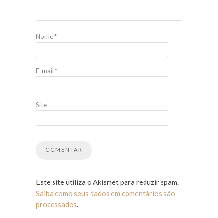
Nome
*
E-mail
*
Site
Este site utiliza o Akismet para reduzir spam.
Saiba como seus dados em comentários são
processados
.