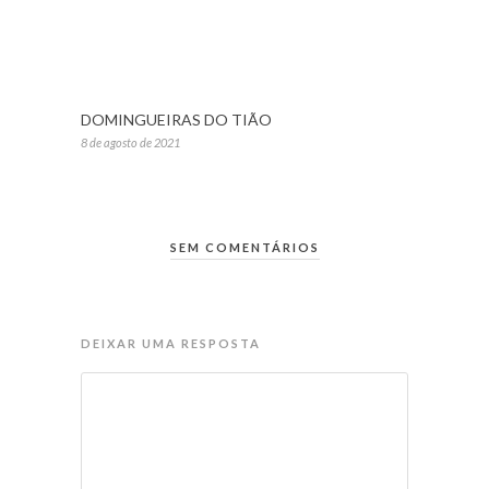
DOMINGUEIRAS DO TIÃO
8 de agosto de 2021
SEM COMENTÁRIOS
DEIXAR UMA RESPOSTA