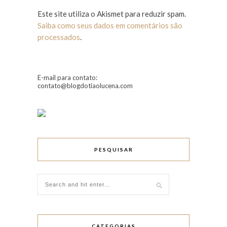
Este site utiliza o Akismet para reduzir spam.
Saiba como seus dados em comentários são
processados
.
E-mail para contato:
contato@blogdotiaolucena.com
PESQUISAR
CATEGORIAS