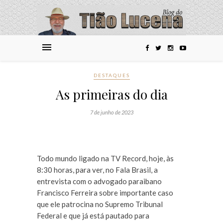
DESTAQUES
As primeiras do dia
7 de junho de 2023
Todo mundo ligado na TV Record, hoje, às
8:30 horas, para ver, no Fala Brasil, a
entrevista com o advogado paraibano
Francisco Ferreira sobre importante caso
que ele patrocina no Supremo Tribunal
Federal e que já está pautado para