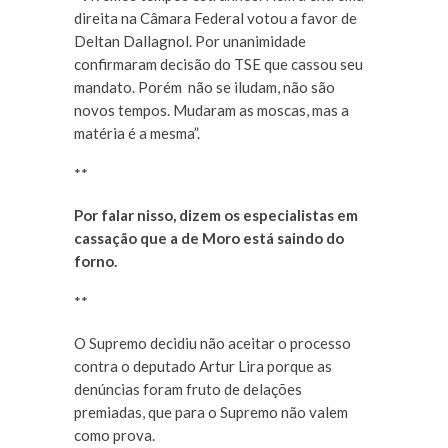
direita na Câmara Federal votou a favor de
Deltan Dallagnol. Por unanimidade
confirmaram decisão do TSE que cassou seu
mandato. Porém não se iludam, não são
novos tempos. Mudaram as moscas, mas a
matéria é a mesma”.
**
Por falar nisso, dizem os especialistas em
cassação que a de Moro está saindo do
forno.
**
O Supremo decidiu não aceitar o processo
contra o deputado Artur Lira porque as
denúncias foram fruto de delações
premiadas, que para o Supremo não valem
como prova.