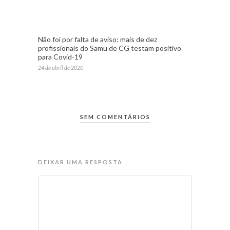
Não foi por falta de aviso: mais de dez
profissionais do Samu de CG testam positivo
para Covid-19
24 de abril de 2020
SEM COMENTÁRIOS
DEIXAR UMA RESPOSTA