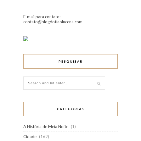
E-mail para contato:
contato@blogdotiaolucena.com
PESQUISAR
CATEGORIAS
A História de Meia Noite
(1)
Cidade
(162)