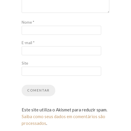
Nome
*
E-mail
*
Site
Este site utiliza o Akismet para reduzir spam.
Saiba como seus dados em comentários são
processados
.