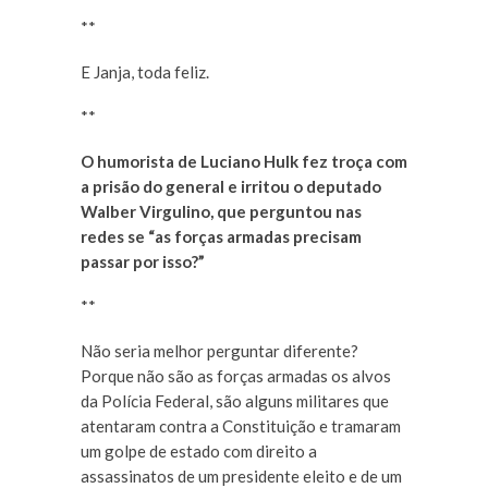
**
E Janja, toda feliz.
**
O humorista de Luciano Hulk fez troça com
a prisão do general e irritou o deputado
Walber Virgulino, que perguntou nas
redes se “as forças armadas precisam
passar por isso?”
**
Não seria melhor perguntar diferente?
Porque não são as forças armadas os alvos
da Polícia Federal, são alguns militares que
atentaram contra a Constituição e tramaram
um golpe de estado com direito a
assassinatos de um presidente eleito e de um