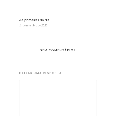
As primeiras do dia
14 de setembro de 2022
SEM COMENTÁRIOS
DEIXAR UMA RESPOSTA