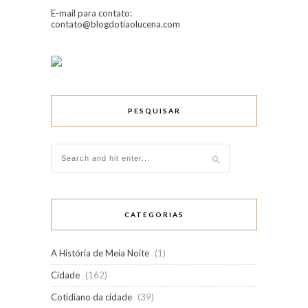
E-mail para contato:
contato@blogdotiaolucena.com
PESQUISAR
CATEGORIAS
A História de Meia Noite
(1)
Cidade
(162)
Cotidiano da cidade
(39)