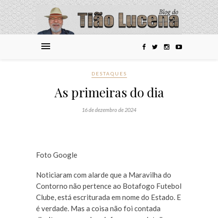
DESTAQUES
As primeiras do dia
16 de dezembro de 2024
Foto Google
Noticiaram com alarde que a Maravilha do
Contorno não pertence ao Botafogo Futebol
Clube, está escriturada em nome do Estado. E
é verdade. Mas a coisa não foi contada