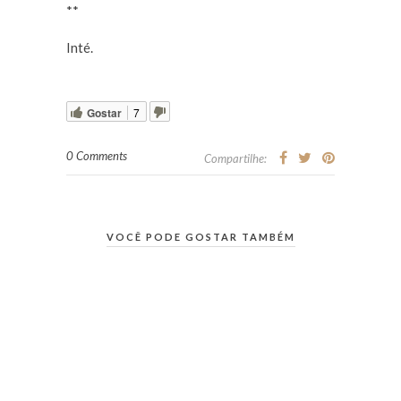
**
Inté.
Gostar
7
0 Comments
Compartilhe:
VOCÊ PODE GOSTAR TAMBÉM