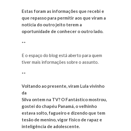
Estas foram as informações que recebi e
que repasso para permitir aos que viram a
notícia do outro jeito terem a
oportunidade de conhecer o outro lado.
**
E o espaço do blog está aberto para quem
tiver mais informações sobre o assunto.
**
Voltando ao presente, viram Lula vivinho
da
Silva ontem na TV? O Fantástico mostrou,
gostei do chapéu Panamá, o velhinho
estava solto, fagueiro e dizendo que tem
tesão de menino, vigor físico de rapaz e
inteligência de adolescente.