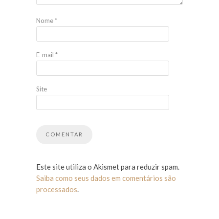
Nome
*
E-mail
*
Site
Este site utiliza o Akismet para reduzir spam.
Saiba como seus dados em comentários são
processados
.