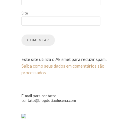
Site
Este site utiliza o Akismet para reduzir spam.
Saiba como seus dados em comentários são
processados
.
E-mail para contato:
contato@blogdotiaolucena.com