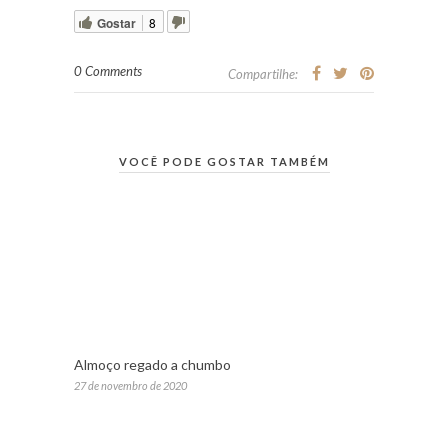
Gostar
8
0 Comments
Compartilhe:
VOCÊ PODE GOSTAR TAMBÉM
Almoço regado a chumbo
27 de novembro de 2020