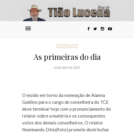
DESTAQUES
As primeiras do dia
23 de abril de 2025
O moído em torno da nomeação de Alanna
Galdino para o cargo de conselheira do TCE
deve terminar hoje com o pronunciamento do
relator sobre a matéria e os consequentes
votos dos demais conselheiros. O relator
Nominando Diniz(foto) promete destrinchar