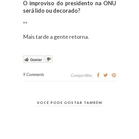
O improviso do presidento na ONU
será lido ou decorado?
**
Mais tarde a gente retorna.
Gostar
9 Comments
Compartilhe:
VOCÊ PODE GOSTAR TAMBÉM