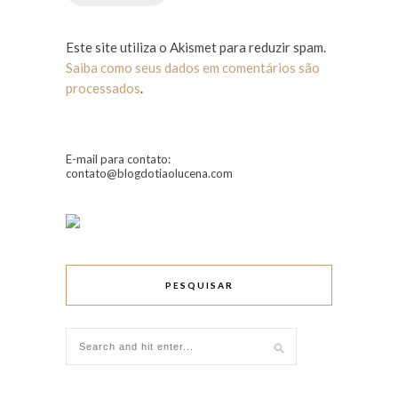
Este site utiliza o Akismet para reduzir spam.
Saiba como seus dados em comentários são
processados
.
E-mail para contato:
contato@blogdotiaolucena.com
PESQUISAR