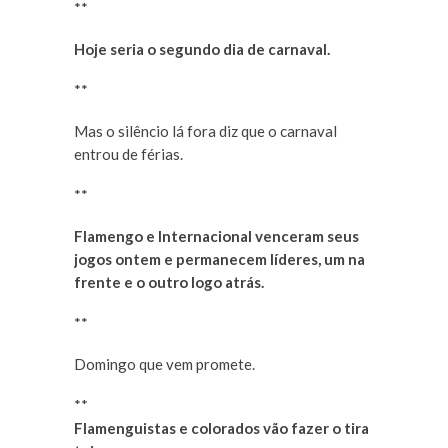
**
Hoje seria o segundo dia de carnaval.
**
Mas o silêncio lá fora diz que o carnaval
entrou de férias.
**
Flamengo e Internacional venceram seus
jogos ontem e permanecem líderes, um na
frente e o outro logo atrás.
**
Domingo que vem promete.
**
Flamenguistas e colorados vão fazer o tira