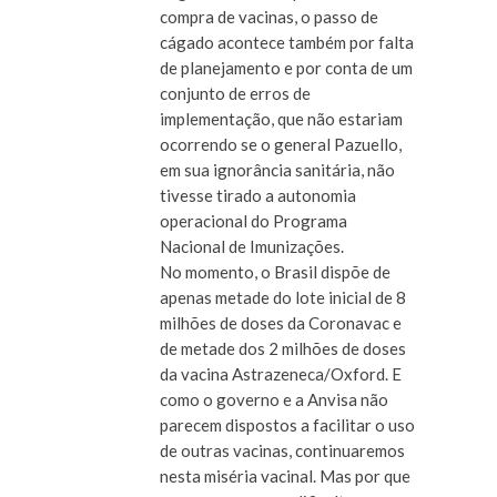
compra de vacinas, o passo de
cágado acontece também por falta
de planejamento e por conta de um
conjunto de erros de
implementação, que não estariam
ocorrendo se o general Pazuello,
em sua ignorância sanitária, não
tivesse tirado a autonomia
operacional do Programa
Nacional de Imunizações.
No momento, o Brasil dispõe de
apenas metade do lote inicial de 8
milhões de doses da Coronavac e
de metade dos 2 milhões de doses
da vacina Astrazeneca/Oxford. E
como o governo e a Anvisa não
parecem dispostos a facilitar o uso
de outras vacinas, continuaremos
nesta miséria vacinal. Mas por que