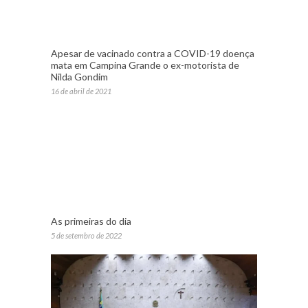
Apesar de vacinado contra a COVID-19 doença
mata em Campina Grande o ex-motorista de
Nilda Gondim
16 de abril de 2021
As primeiras do dia
5 de setembro de 2022