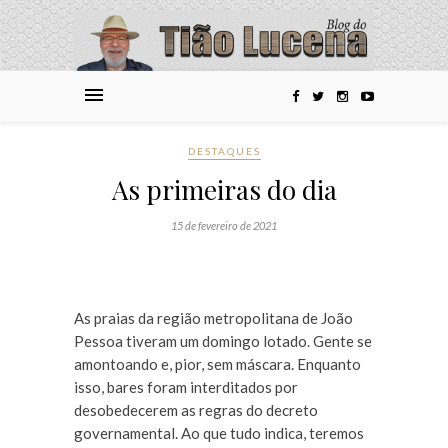
DESTAQUES
As primeiras do dia
15 de fevereiro de 2021
As praias da região metropolitana de João
Pessoa tiveram um domingo lotado. Gente se
amontoando e, pior, sem máscara. Enquanto
isso, bares foram interditados por
desobedecerem as regras do decreto
governamental. Ao que tudo indica, teremos