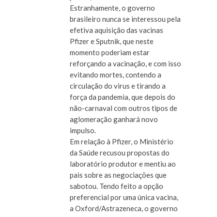
Estranhamente, o governo
brasileiro nunca se interessou pela
efetiva aquisição das vacinas
Pfizer e Sputnik, que neste
momento poderiam estar
reforçando a vacinação, e com isso
evitando mortes, contendo a
circulação do virus e tirando a
força da pandemia, que depois do
não-carnaval com outros tipos de
aglomeração ganhará novo
impulso.
Em relação à Pfizer, o Ministério
da Saúde recusou propostas do
laboratório produtor e mentiu ao
pais sobre as negociações que
sabotou. Tendo feito a opção
preferencial por uma única vacina,
a Oxford/Astrazeneca, o governo