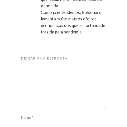
genocida.
Como já entendemos, Bolsonaro
lamenta muito mais os efeitos
econômicos dos que a mortandade
trazida pela pandemia.
DEIXAR UMA RESPOSTA
Nome
*