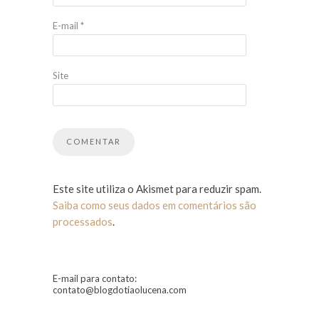
E-mail
*
Site
Este site utiliza o Akismet para reduzir spam.
Saiba como seus dados em comentários são
processados
.
E-mail para contato:
contato@blogdotiaolucena.com