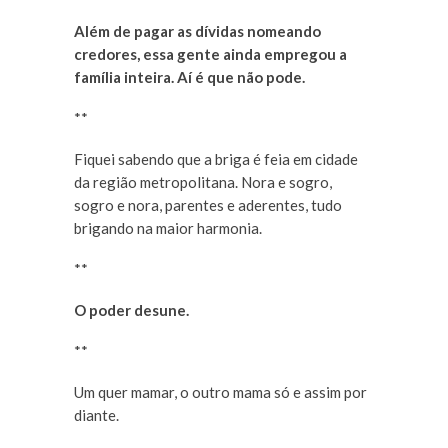
Além de pagar as dívidas nomeando
credores, essa gente ainda empregou a
família inteira. Aí é que não pode.
**
Fiquei sabendo que a briga é feia em cidade
da região metropolitana. Nora e sogro,
sogro e nora, parentes e aderentes, tudo
brigando na maior harmonia.
**
O poder desune.
**
Um quer mamar, o outro mama só e assim por
diante.