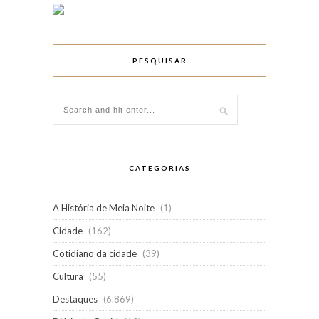
PESQUISAR
CATEGORIAS
A História de Meia Noite
(1)
Cidade
(162)
Cotidiano da cidade
(39)
Cultura
(55)
Destaques
(6.869)