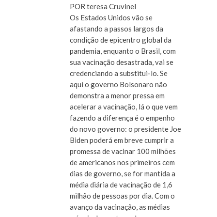
POR teresa Cruvinel
Os Estados Unidos vão se
afastando a passos largos da
condição de epicentro global da
pandemia, enquanto o Brasil, com
sua vacinação desastrada, vai se
credenciando a substitui-lo. Se
aqui o governo Bolsonaro não
demonstra a menor pressa em
acelerar a vacinação, lá o que vem
fazendo a diferença é o empenho
do novo governo: o presidente Joe
Biden poderá em breve cumprir a
promessa de vacinar 100 milhões
de americanos nos primeiros cem
dias de governo, se for mantida a
média diária de vacinação de 1,6
milhão de pessoas por dia. Com o
avanço da vacinação, as médias