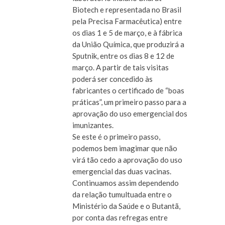
Biotech e representada no Brasil
pela Precisa Farmacêutica) entre
os dias 1 e 5 de março, e à fábrica
da União Química, que produzirá a
Sputnik, entre os dias 8 e 12 de
março. A partir de tais visitas
poderá ser concedido às
fabricantes o certificado de “boas
práticas”, um primeiro passo para a
aprovação do uso emergencial dos
imunizantes.
Se este é o primeiro passo,
podemos bem imagimar que não
virá tão cedo a aprovação do uso
emergencial das duas vacinas.
Continuamos assim dependendo
da relação tumultuada entre o
Ministério da Saúde e o Butantã,
por conta das refregas entre