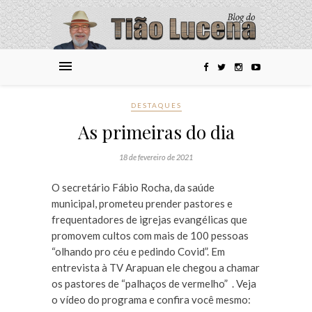
DESTAQUES
As primeiras do dia
18 de fevereiro de 2021
O secretário Fábio Rocha, da saúde
municipal, prometeu prender pastores e
frequentadores de igrejas evangélicas que
promovem cultos com mais de 100 pessoas
“olhando pro céu e pedindo Covid”. Em
entrevista à TV Arapuan ele chegou a chamar
os pastores de “palhaços de vermelho” . Veja
o vídeo do programa e confira você mesmo: