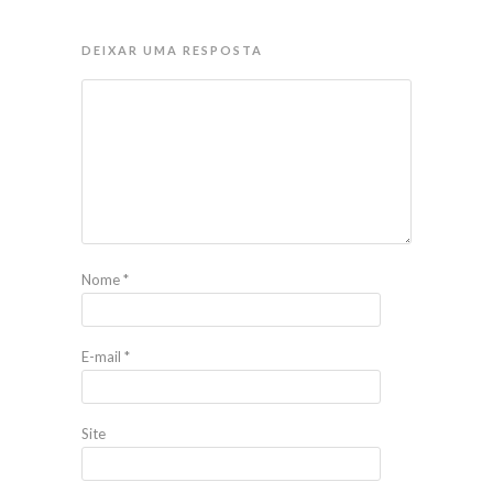
DEIXAR UMA RESPOSTA
Nome
*
E-mail
*
Site