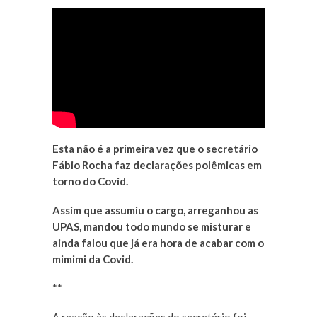
Esta não é a primeira vez que o secretário
Fábio Rocha faz declarações polêmicas em
torno do Covid.
Assim que assumiu o cargo, arreganhou as
UPAS, mandou todo mundo se misturar e
ainda falou que já era hora de acabar com o
mimimi da Covid.
**