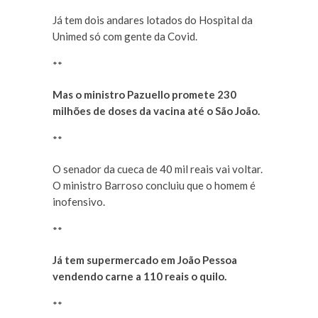
Já tem dois andares lotados do Hospital da
Unimed só com gente da Covid.
**
Mas o ministro Pazuello promete 230
milhões de doses da vacina até o São João.
**
O senador da cueca de 40 mil reais vai voltar.
O ministro Barroso concluiu que o homem é
inofensivo.
**
Já tem supermercado em João Pessoa
vendendo carne a 110 reais o quilo.
**