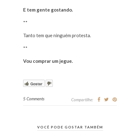
E tem gente gostando.
**
Tanto tem que ninguém protesta.
**
Vou comprar um jegue.
Gostar
5 Comments
Compartilhe:
VOCÊ PODE GOSTAR TAMBÉM