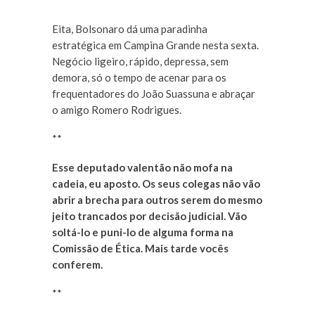
**
Eita, Bolsonaro dá uma paradinha
estratégica em Campina Grande nesta sexta.
Negócio ligeiro, rápido, depressa, sem
demora, só o tempo de acenar para os
frequentadores do João Suassuna e abraçar
o amigo Romero Rodrigues.
**
Esse deputado valentão não mofa na
cadeia, eu aposto. Os seus colegas não vão
abrir a brecha para outros serem do mesmo
jeito trancados por decisão judicial. Vão
soltá-lo e puni-lo de alguma forma na
Comissão de Ética. Mais tarde vocês
conferem.
**