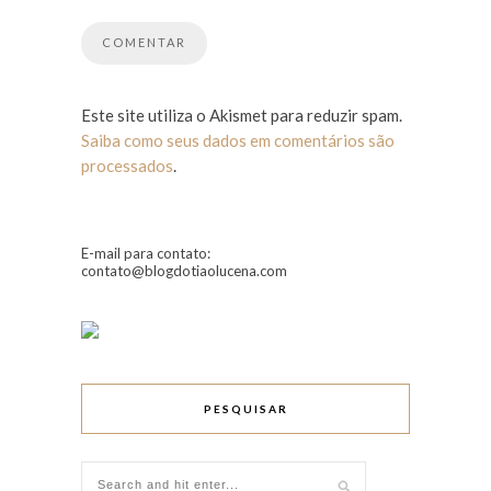
Este site utiliza o Akismet para reduzir spam.
Saiba como seus dados em comentários são
processados
.
E-mail para contato:
contato@blogdotiaolucena.com
PESQUISAR