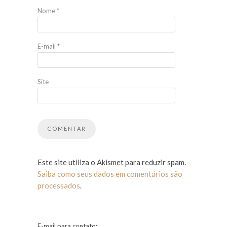
Nome
*
E-mail
*
Site
Este site utiliza o Akismet para reduzir spam.
Saiba como seus dados em comentários são
processados
.
E-mail para contato: