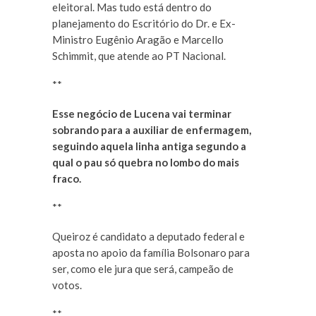
eleitoral. Mas tudo está dentro do
planejamento do Escritório do Dr. e Ex-
Ministro Eugênio Aragão e Marcello
Schimmit, que atende ao PT Nacional.
**
Esse negócio de Lucena vai terminar
sobrando para a auxiliar de enfermagem,
seguindo aquela linha antiga segundo a
qual o pau só quebra no lombo do mais
fraco.
**
Queiroz é candidato a deputado federal e
aposta no apoio da família Bolsonaro para
ser, como ele jura que será, campeão de
votos.
**