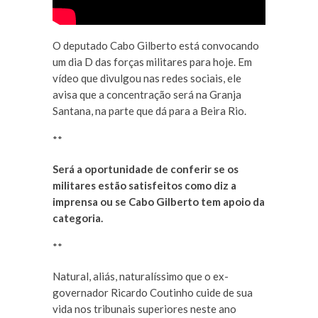
O deputado Cabo Gilberto está convocando
um dia D das forças militares para hoje. Em
vídeo que divulgou nas redes sociais, ele
avisa que a concentração será na Granja
Santana, na parte que dá para a Beira Rio.
**
Será a oportunidade de conferir se os
militares estão satisfeitos como diz a
imprensa ou se Cabo Gilberto tem apoio da
categoria.
**
Natural, aliás, naturalíssimo que o ex-
governador Ricardo Coutinho cuide de sua
vida nos tribunais superiores neste ano