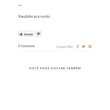
**
Xauzinho pra vocês.
Gostar
0 Comments
Compartilhe:
VOCÊ PODE GOSTAR TAMBÉM