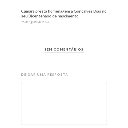
Câmara presta homenagem a Gonçalves Dias no
seu Bicentenário de nascimento
15 de agosto de 2023
SEM COMENTÁRIOS
DEIXAR UMA RESPOSTA