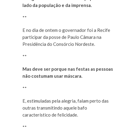
lado da população e da imprensa.
**
E no dia de ontem o governador foi a Recife
participar da posse de Paulo Câmara na
Presidência do Consórcio Nordeste.
**
Mas deve ser porque nas festas as pessoas
não costumam usar máscara.
**
E, estimuladas pela alegria, falam perto das
outras transmitindo aquele bafo
característico de felicidade.
**