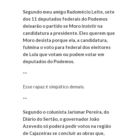
Segundo meu amigo Radomécio Leite, sete
dos 11 deputados federais do Podemos
deixarão o partido se Moro insistir na
candidatura a presidente. Eles querem que
Moro desista porque ela, a candidatura,
fulmina o voto para federal dos eleitores
de Lula que votam ou podem votar em
deputados do Podemos.
**
Esse rapaz é simpático demais.
**
Segundo o colunista Jarismar Pereira, do
Diário do Sertão, o governador João
Azevedo só poderá pedir votos na região
de Cajazeiras se concluir as obras que,