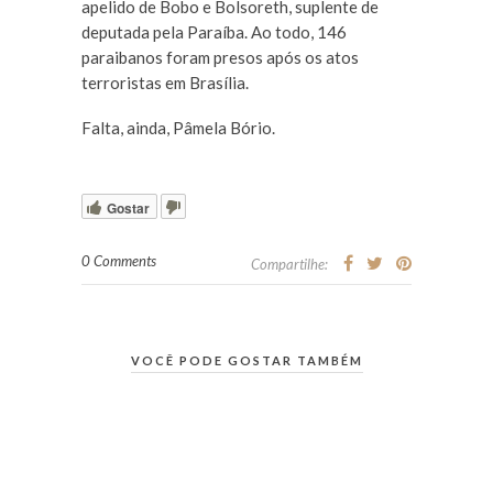
apelido de Bobo e Bolsoreth, suplente de
deputada pela Paraíba. Ao todo, 146
paraibanos foram presos após os atos
terroristas em Brasília.
Falta, ainda, Pâmela Bório.
Gostar
0 Comments
Compartilhe:
VOCÊ PODE GOSTAR TAMBÉM