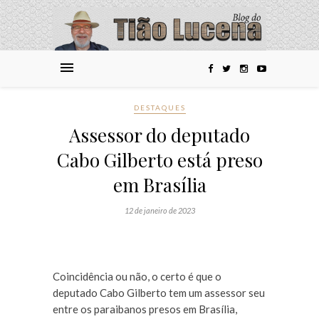
DESTAQUES
Assessor do deputado
Cabo Gilberto está preso
em Brasília
12 de janeiro de 2023
Coincidência ou não, o certo é que o
deputado Cabo Gilberto tem um assessor seu
entre os paraibanos presos em Brasília,