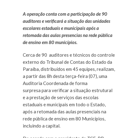
A operação conta com a participação de 90
auditores e verificará a situação das unidades
escolares estaduais e municipais após a
retomada das aulas presencias na rede pública
de ensino em 80 municípios.
Cerca de 90 auditores e técnicos do controle
externo do Tribunal de Contas do Estado da
Paraíba, distribuídos em 45 equipes, realizam,
a partir das 8h desta terça-feira (07), uma
Auditoria Coordenada de forma
surpresa para verificar a situação estrutural
e a prestação de serviços das escolas
estaduais e municipais em todo o Estado,
após a retomada das aulas presenciais na
rede pública de ensino em 80 Municípios,
incluindo a capital.