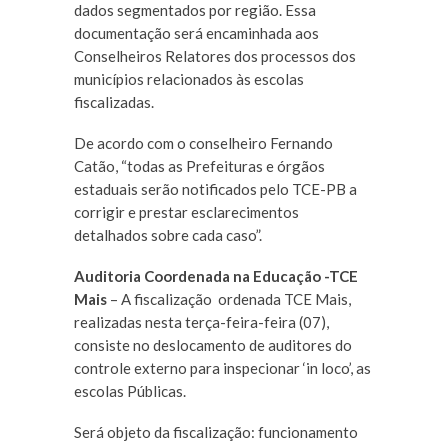
dados segmentados por região. Essa
documentação será encaminhada aos
Conselheiros Relatores dos processos dos
municípios relacionados às escolas
fiscalizadas.
De acordo com o conselheiro Fernando
Catão, “todas as Prefeituras e órgãos
estaduais serão notificados pelo TCE-PB a
corrigir e prestar esclarecimentos
detalhados sobre cada caso”.
Auditoria Coordenada na Educação -TCE
Mais
– A fiscalização ordenada TCE Mais,
realizadas nesta terça-feira-feira (07),
consiste no deslocamento de auditores do
controle externo para inspecionar ‘in loco’, as
escolas Públicas.
Será objeto da fiscalização: funcionamento