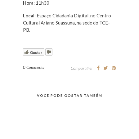
Hora
: 11h30
Local
: Espaço Cidadania Digital, no Centro
Cultural Ariano Suassuna, na sede do TCE-
PB.
Gostar
0 Comments
Compartilhe:
VOCÊ PODE GOSTAR TAMBÉM