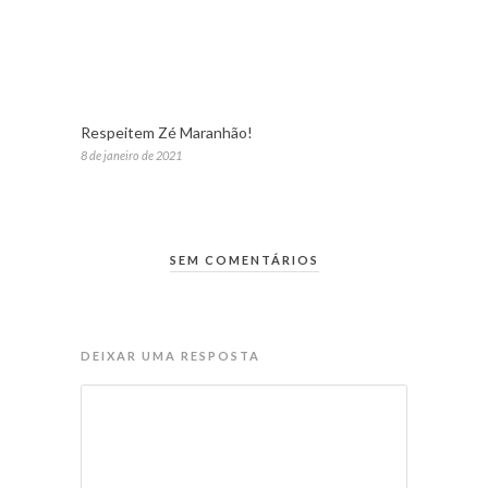
Respeitem Zé Maranhão!
8 de janeiro de 2021
SEM COMENTÁRIOS
DEIXAR UMA RESPOSTA