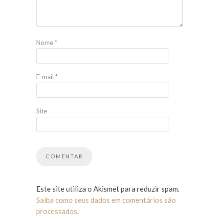
Nome
*
E-mail
*
Site
Este site utiliza o Akismet para reduzir spam.
Saiba como seus dados em comentários são
processados
.