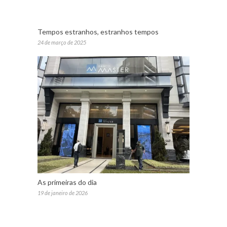
Tempos estranhos, estranhos tempos
24 de março de 2025
As primeiras do dia
19 de janeiro de 2026