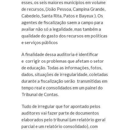
esses, os seis maiores municípios em volume
de recursos, (João Pessoa, Campina Grande,
Cabedelo, Santa Rita, Patos e Bayeux ). Os
agentes de fiscalização saem a campo para
avaliar não só a legalidade, mas também a
qualidade do gasto dos recursos em políticas
e serviços públicos
A finalidade dessa auditoria é identificar
e corrigir os problemas que afetam o setor
de educação. Todas as informações, fotos,
dados, situações de irregularidade, coletadas
durante a fiscalização serão transmitidas em
tempo real e consolidados em um painel do
Tribunal de Contas.
Tudo de irregular que for apontado pelos
auditores vai fazer parte de documentos
elaborados pelo tribunal (um relatório geral
parcial e um relatório consolidado), com