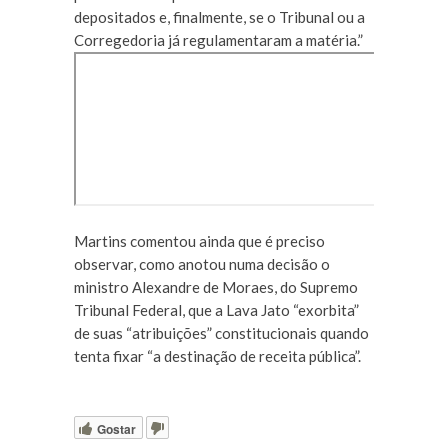
depositados e, finalmente, se o Tribunal ou a
Corregedoria já regulamentaram a matéria.”
Martins comentou ainda que é preciso
observar, como anotou numa decisão o
ministro Alexandre de Moraes, do Supremo
Tribunal Federal, que a Lava Jato “exorbita”
de suas “atribuições” constitucionais quando
tenta fixar “a destinação de receita pública”.
Gostar