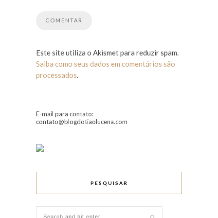
Este site utiliza o Akismet para reduzir spam.
Saiba como seus dados em comentários são
processados
.
E-mail para contato:
contato@blogdotiaolucena.com
PESQUISAR