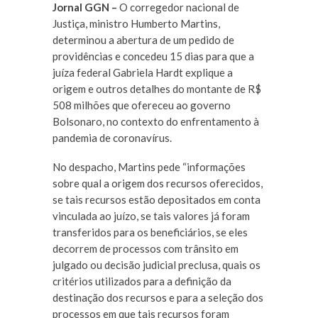
Jornal GGN –
O corregedor nacional de
Justiça, ministro Humberto Martins,
determinou a abertura de um pedido de
providências e concedeu 15 dias para que a
juíza federal Gabriela Hardt explique a
origem e outros detalhes do montante de R$
508 milhões que ofereceu ao governo
Bolsonaro, no contexto do enfrentamento à
pandemia de coronavírus.
No despacho, Martins pede “informações
sobre qual a origem dos recursos oferecidos,
se tais recursos estão depositados em conta
vinculada ao juízo, se tais valores já foram
transferidos para os beneficiários, se eles
decorrem de processos com trânsito em
julgado ou decisão judicial preclusa, quais os
critérios utilizados para a definição da
destinação dos recursos e para a seleção dos
processos em que tais recursos foram