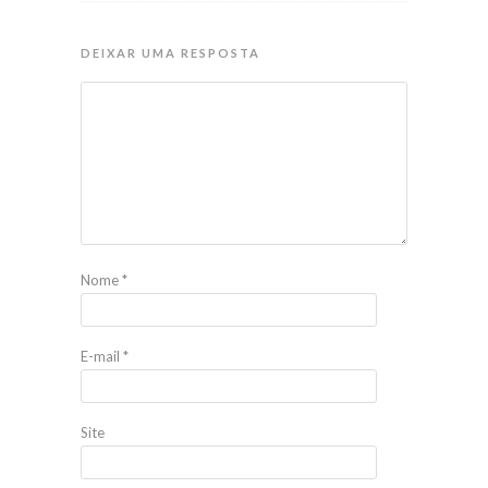
DEIXAR UMA RESPOSTA
Nome
*
E-mail
*
Site