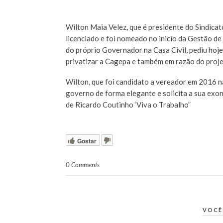
Wilton Maia Velez, que é presidente do Sindicat
licenciado e foi nomeado no inicio da Gestão 
do próprio Governador na Casa Civil, pediu ho
privatizar a Cagepa e também em razão do proje
Wilton, que foi candidato a vereador em 2016 n
governo de forma elegante e solicita a sua exo
de Ricardo Coutinho ‘Viva o Trabalho”
Gostar
0 Comments
VOCÊ