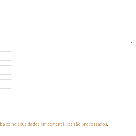
iba como seus dados em comentários são processados
.