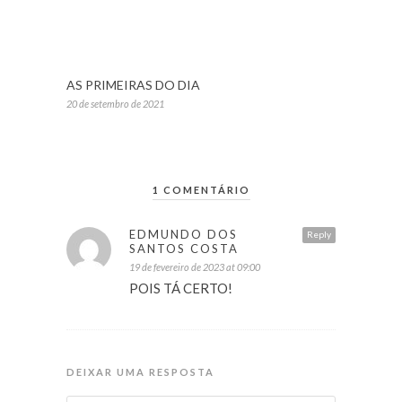
AS PRIMEIRAS DO DIA
20 de setembro de 2021
1 COMENTÁRIO
EDMUNDO DOS
Reply
SANTOS COSTA
19 de fevereiro de 2023 at 09:00
POIS TÁ CERTO!
DEIXAR UMA RESPOSTA