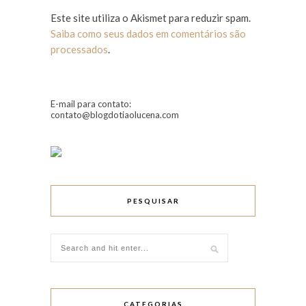
Este site utiliza o Akismet para reduzir spam.
Saiba como seus dados em comentários são
processados
.
E-mail para contato:
contato@blogdotiaolucena.com
PESQUISAR
CATEGORIAS