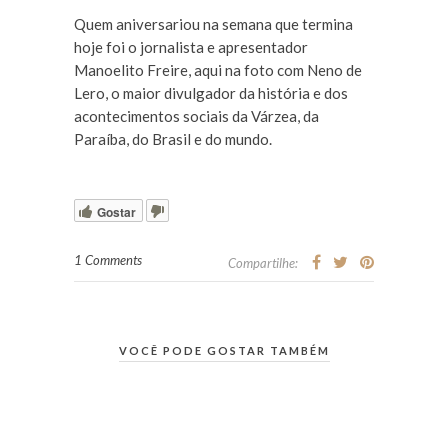
Quem aniversariou na semana que termina
hoje foi o jornalista e apresentador
Manoelito Freire, aqui na foto com Neno de
Lero, o maior divulgador da história e dos
acontecimentos sociais da Várzea, da
Paraíba, do Brasil e do mundo.
Gostar
1 Comments
Compartilhe:
VOCÊ PODE GOSTAR TAMBÉM