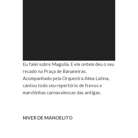
Eu falei sobre Maguila. E ele ontem deu o seu
recado na Praça de Bananeiras.
Acompanhado pela Orquestra Alma Latina,
cantou todo seu repertório de frevos e
marchinhas carnavalescas das antigas.
NIVER DE MANOELITO