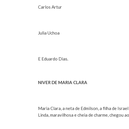
Carlos Artur
Julia Uchoa
E Eduardo Dias.
NIVER DE MARIA CLARA
Maria Clara, a neta de Edmilson, a filha de Israe
Linda, maravilhosa e cheia de charme, chegou ao