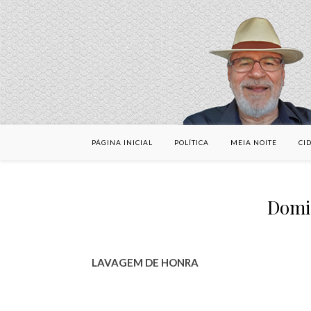
PÁGINA INICIAL
POLÍTICA
MEIA NOITE
CI
Domi
LAVAGEM DE HONRA