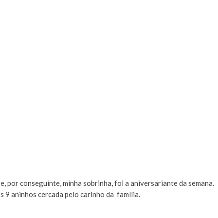
l e, por conseguinte, minha sobrinha, foi a aniversariante da semana.
s 9 aninhos cercada pelo carinho da família.