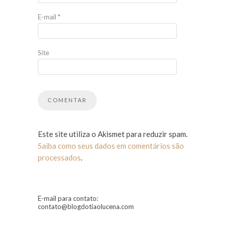
E-mail
*
Site
Este site utiliza o Akismet para reduzir spam.
Saiba como seus dados em comentários são
processados
.
E-mail para contato:
contato@blogdotiaolucena.com