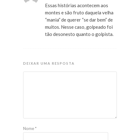
Essas histórias acontecem aos
montes e são fruto daquela velha
“mania” de querer “se dar bem” de
muitos. Nesse caso, golpeado foi
tão desonesto quanto o golpista.
DEIXAR UMA RESPOSTA
Nome
*