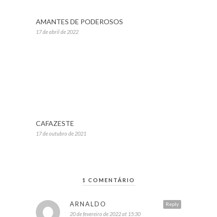
AMANTES DE PODEROSOS
17 de abril de 2022
CAFAZESTE
17 de outubro de 2021
1 COMENTÁRIO
ARNALDO
Reply
20 de fevereiro de 2022 at 15:30