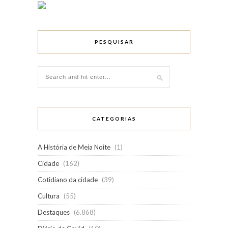
PESQUISAR
CATEGORIAS
A História de Meia Noite
(1)
Cidade
(162)
Cotidiano da cidade
(39)
Cultura
(55)
Destaques
(6.868)