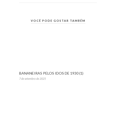
VOCÊ PODE GOSTAR TAMBÉM
BANANEIRAS PELOS IDOS DE 1930 (1)
7 de setembro de 2025