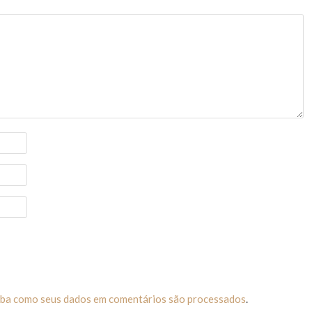
iba como seus dados em comentários são processados
.