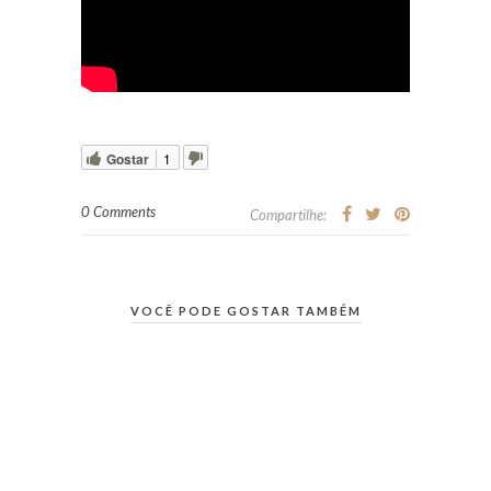
Gostar
1
0 Comments
Compartilhe:
VOCÊ PODE GOSTAR TAMBÉM