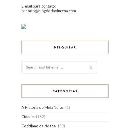
E-mail para contato:
contato@blogdotiaolucena.com
PESQUISAR
CATEGORIAS
A História de Meia Noite
(1)
Cidade
(162)
Cotidiano da cidade
(39)