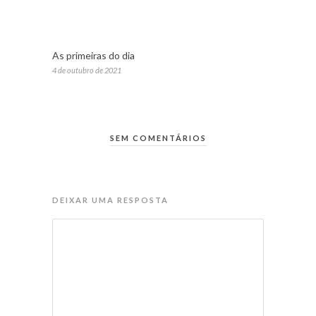
As primeiras do dia
4 de outubro de 2021
SEM COMENTÁRIOS
DEIXAR UMA RESPOSTA