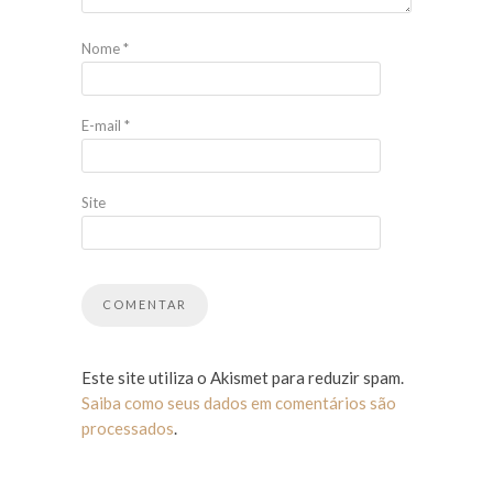
Nome
*
E-mail
*
Site
Este site utiliza o Akismet para reduzir spam.
Saiba como seus dados em comentários são
processados
.