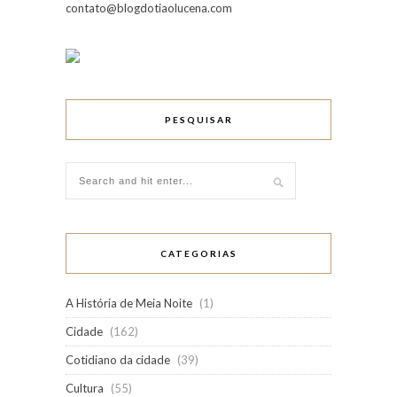
contato@blogdotiaolucena.com
PESQUISAR
CATEGORIAS
A História de Meia Noite
(1)
Cidade
(162)
Cotidiano da cidade
(39)
Cultura
(55)