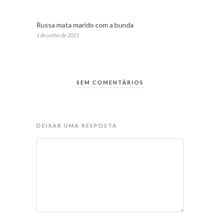
Russa mata marido com a bunda
1 de junho de 2021
SEM COMENTÁRIOS
DEIXAR UMA RESPOSTA