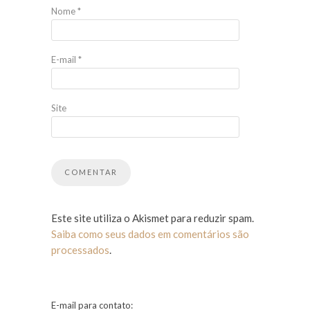
Nome
*
E-mail
*
Site
Este site utiliza o Akismet para reduzir spam.
Saiba como seus dados em comentários são
processados
.
E-mail para contato: