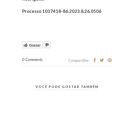
Processo 1037418-86.2023.8.26.0506
Gostar
0 Comments
Compartilhe:
VOCÊ PODE GOSTAR TAMBÉM