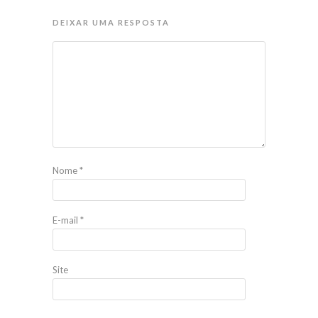
DEIXAR UMA RESPOSTA
Nome
*
E-mail
*
Site