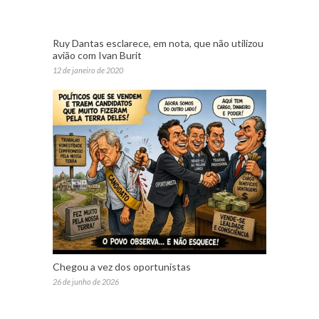
Ruy Dantas esclarece, em nota, que não utilizou
avião com Ivan Burit
12 de janeiro de 2020
Chegou a vez dos oportunistas
26 de junho de 2026