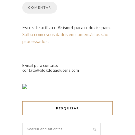
Este site utiliza o Akismet para reduzir spam.
Saiba como seus dados em comentários são
processados
.
E-mail para contato:
contato@blogdotiaolucena.com
PESQUISAR