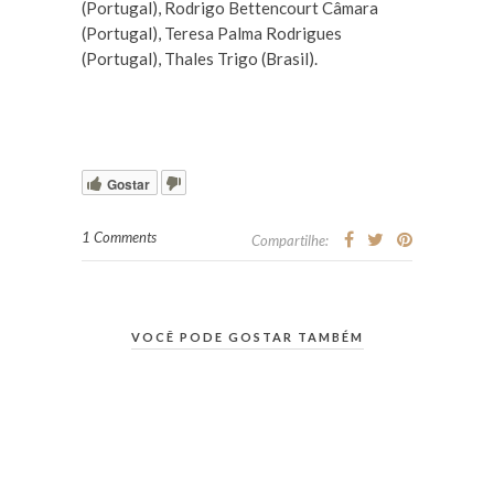
(Portugal), Rodrigo Bettencourt Câmara
(Portugal), Teresa Palma Rodrigues
(Portugal), Thales Trigo (Brasil).
Gostar
1 Comments
Compartilhe:
VOCÊ PODE GOSTAR TAMBÉM