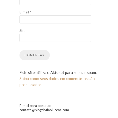
E-mail
*
Site
Este site utiliza o Akismet para reduzir spam.
Saiba como seus dados em comentários são
processados
.
E-mail para contato:
contato@blogdotiaolucena.com