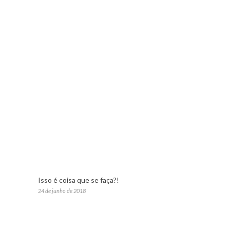
Isso é coisa que se faça?!
24 de junho de 2018