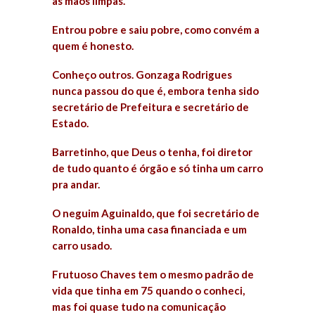
as mãos limpas.
Entrou pobre e saiu pobre, como convém a
quem é honesto.
Conheço outros. Gonzaga Rodrigues
nunca passou do que é, embora tenha sido
secretário de Prefeitura e secretário de
Estado.
Barretinho, que Deus o tenha, foi diretor
de tudo quanto é órgão e só tinha um carro
pra andar.
O neguim Aguinaldo, que foi secretário de
Ronaldo, tinha uma casa financiada e um
carro usado.
Frutuoso Chaves tem o mesmo padrão de
vida que tinha em 75 quando o conheci,
mas foi quase tudo na comunicação