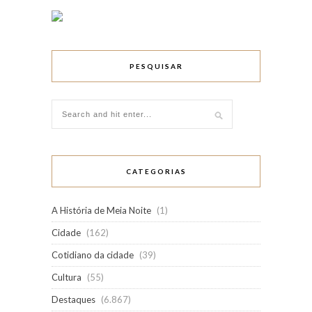
PESQUISAR
CATEGORIAS
A História de Meia Noite
(1)
Cidade
(162)
Cotidiano da cidade
(39)
Cultura
(55)
Destaques
(6.867)