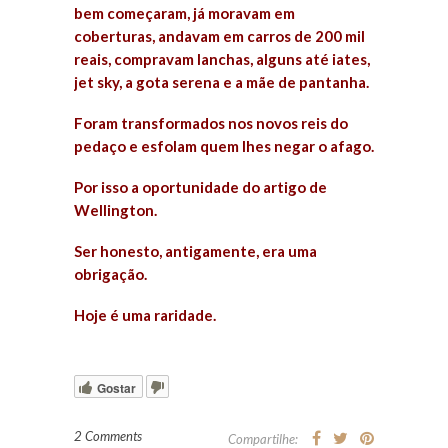
bem começaram, já moravam em
coberturas, andavam em carros de 200 mil
reais, compravam lanchas, alguns até iates,
jet sky, a gota serena e a mãe de pantanha.
Foram transformados nos novos reis do
pedaço e esfolam quem lhes negar o afago.
Por isso a oportunidade do artigo de
Wellington.
Ser honesto, antigamente, era uma
obrigação.
Hoje é uma raridade.
Gostar
2 Comments
Compartilhe: