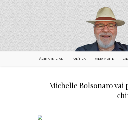
PÁGINA INICIAL
POLÍTICA
MEIA NOITE
CI
Michelle Bolsonaro vai 
chi