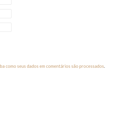
iba como seus dados em comentários são processados
.