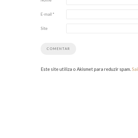
E-mail
*
Site
Este site utiliza o Akismet para reduzir spam.
Sa