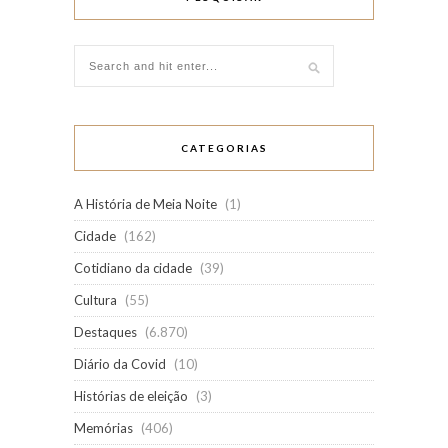
CATEGORIAS
A História de Meia Noite
(1)
Cidade
(162)
Cotidiano da cidade
(39)
Cultura
(55)
Destaques
(6.870)
Diário da Covid
(10)
Histórias de eleição
(3)
Memórias
(406)