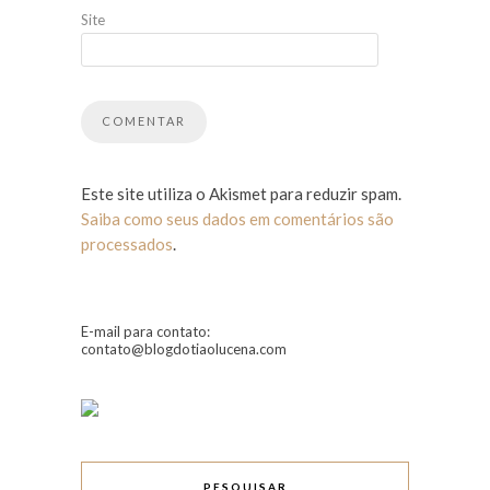
Site
Este site utiliza o Akismet para reduzir spam.
Saiba como seus dados em comentários são
processados
.
E-mail para contato:
contato@blogdotiaolucena.com
PESQUISAR