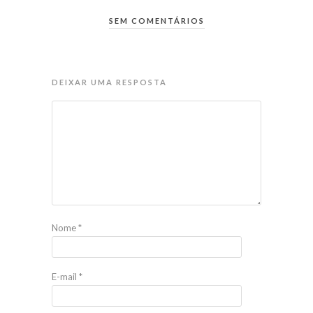
SEM COMENTÁRIOS
DEIXAR UMA RESPOSTA
Nome
*
E-mail
*