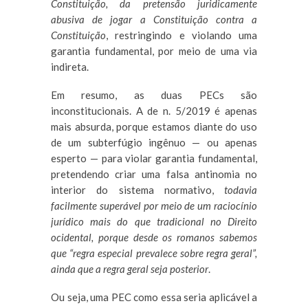
Constituição, da pretensão juridicamente
abusiva de jogar a Constituição contra a
Constituição
, restringindo e violando uma
garantia fundamental, por meio de uma via
indireta.
Em resumo, as duas PECs são
inconstitucionais. A de n. 5/2019 é apenas
mais absurda, porque estamos diante do uso
de um subterfúgio ingênuo — ou apenas
esperto — para violar garantia fundamental,
pretendendo criar uma falsa antinomia no
interior do sistema normativo,
todavia
facilmente superável por meio de um raciocínio
jurídico mais do que tradicional no Direito
ocidental, porque desde os romanos sabemos
que “regra especial prevalece sobre regra geral”,
ainda que a regra geral seja posterior
.
Ou seja, uma PEC como essa seria aplicável a