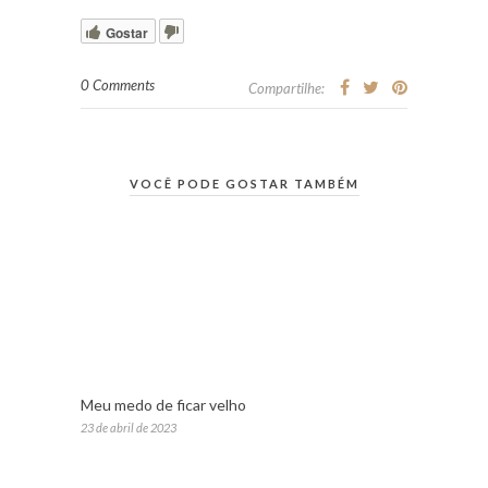
Gostar
0 Comments
Compartilhe:
VOCÊ PODE GOSTAR TAMBÉM
Meu medo de ficar velho
23 de abril de 2023