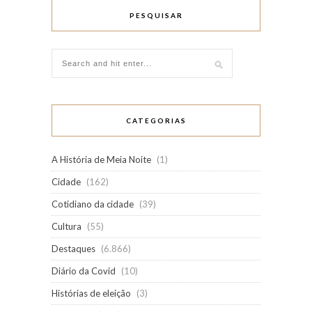
PESQUISAR
CATEGORIAS
A História de Meia Noite
(1)
Cidade
(162)
Cotidiano da cidade
(39)
Cultura
(55)
Destaques
(6.866)
Diário da Covid
(10)
Histórias de eleição
(3)