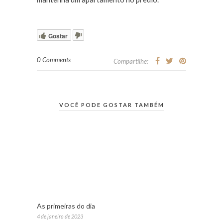
Gostar
0 Comments
Compartilhe:
VOCÊ PODE GOSTAR TAMBÉM
As primeiras do dia
4 de janeiro de 2023