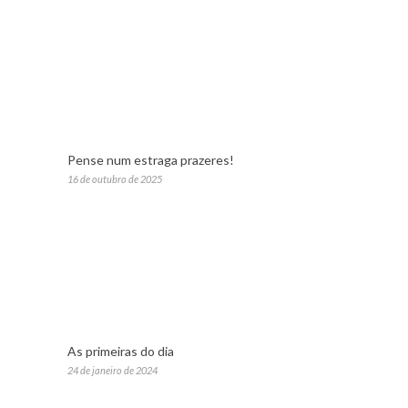
Pense num estraga prazeres!
16 de outubro de 2025
As primeiras do dia
24 de janeiro de 2024