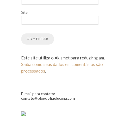
Site
Este site utiliza o Akismet para reduzir spam.
Saiba como seus dados em comentários são
processados
.
E-mail para contato:
contato@blogdotiaolucena.com