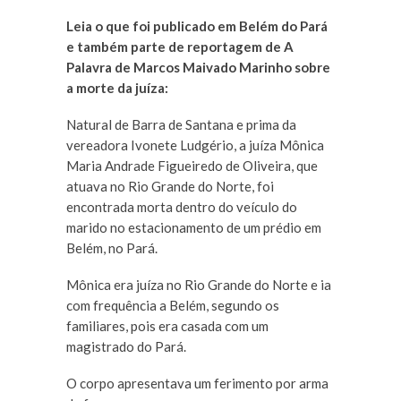
Leia o que foi publicado em Belém do Pará
e também parte de reportagem de A
Palavra de Marcos Maivado Marinho sobre
a morte da juíza:
Natural de Barra de Santana e prima da
vereadora Ivonete Ludgério, a juíza Mônica
Maria Andrade Figueiredo de Oliveira, que
atuava no Rio Grande do Norte, foi
encontrada morta dentro do veículo do
marido no estacionamento de um prédio em
Belém, no Pará.
Mônica era juíza no Rio Grande do Norte e ia
com frequência a Belém, segundo os
familiares, pois era casada com um
magistrado do Pará.
O corpo apresentava um ferimento por arma