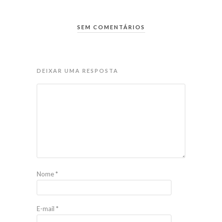
SEM COMENTÁRIOS
DEIXAR UMA RESPOSTA
Nome
*
E-mail
*