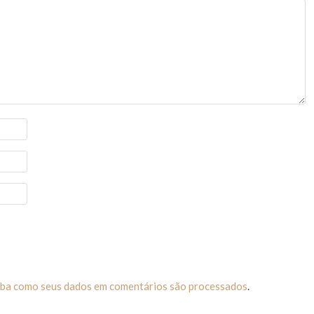
iba como seus dados em comentários são processados
.