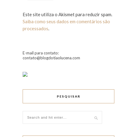
Este site utiliza o Akismet para reduzir spam.
Saiba como seus dados em comentários são
processados
.
E-mail para contato:
contato@blogdotiaolucena.com
PESQUISAR