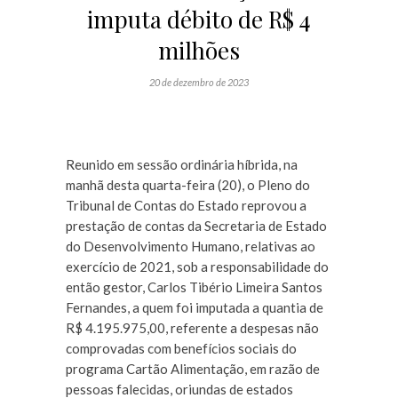
imputa débito de R$ 4
milhões
20 de dezembro de 2023
Reunido em sessão ordinária híbrida, na
manhã desta quarta-feira (20), o Pleno do
Tribunal de Contas do Estado reprovou a
prestação de contas da Secretaria de Estado
do Desenvolvimento Humano, relativas ao
exercício de 2021, sob a responsabilidade do
então gestor, Carlos Tibério Limeira Santos
Fernandes, a quem foi imputada a quantia de
R$ 4.195.975,00, referente a despesas não
comprovadas com benefícios sociais do
programa Cartão Alimentação, em razão de
pessoas falecidas, oriundas de estados