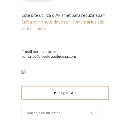
Este site utiliza o Akismet para reduzir spam.
Saiba como seus dados em comentários são
processados
.
E-mail para contato:
contato@blogdotiaolucena.com
PESQUISAR