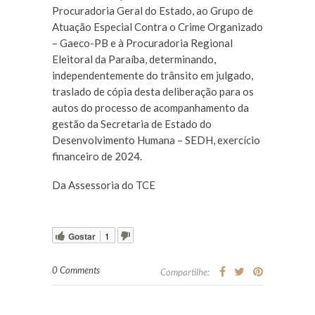
Procuradoria Geral do Estado, ao Grupo de
Atuação Especial Contra o Crime Organizado
– Gaeco-PB e à Procuradoria Regional
Eleitoral da Paraíba, determinando,
independentemente do trânsito em julgado,
traslado de cópia desta deliberação para os
autos do processo de acompanhamento da
gestão da Secretaria de Estado do
Desenvolvimento Humana – SEDH, exercício
financeiro de 2024.
Da Assessoria do TCE
Gostar
1
0 Comments
Compartilhe: