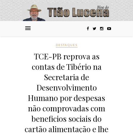
DESTAQUES
TCE-PB reprova as
contas de Tibério na
Secretaria de
Desenvolvimento
Humano por despesas
não comprovadas com
beneficios sociais do
cartão alimentação e lhe