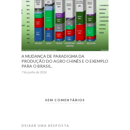
A MUDANÇA DE PARADIGMA DA
PRODUÇÃO DO AGRO CHINÊS E O EXEMPLO
PARA O BRASIL.
7 de junho de 2026
SEM COMENTÁRIOS
DEIXAR UMA RESPOSTA