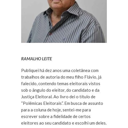
RAMALHO LEITE
Publiquei há dez anos uma coletânea com
trabalhos de autoria do meu filho Flávio, já
falecido, contendo temas eleitorais vistos
sob o ângulo do eleitor, do candidato e da
Justiça Eleitoral. Ao livro dei o título de
“Polêmicas Eleitorais”. Em busca de assunto
para a coluna de hoje, sentei-me para
escrever sobre a fidelidade de certos
eleitores ao seu candidato e escolhi um deles.