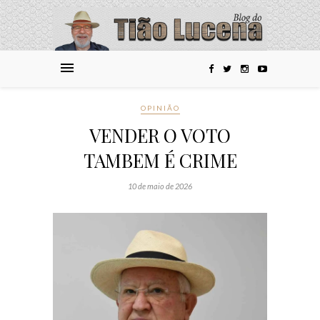
OPINIÃO
VENDER O VOTO
TAMBEM É CRIME
10 de maio de 2026