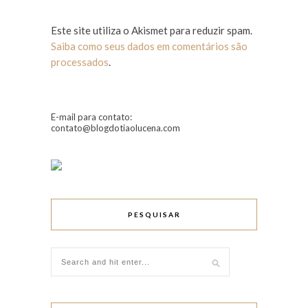
Este site utiliza o Akismet para reduzir spam.
Saiba como seus dados em comentários são
processados
.
E-mail para contato:
contato@blogdotiaolucena.com
PESQUISAR